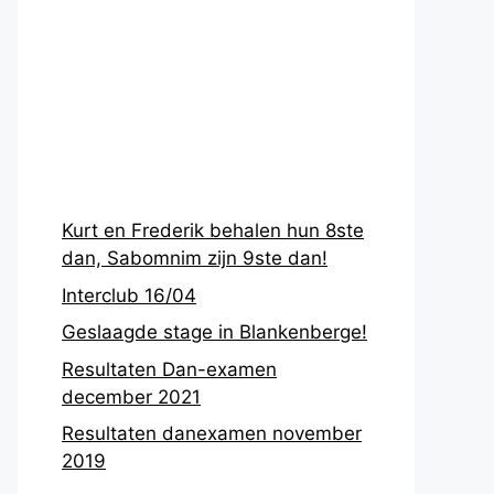
Recentste
berichten
Kurt en Frederik behalen hun 8ste
dan, Sabomnim zijn 9ste dan!
Interclub 16/04
Geslaagde stage in Blankenberge!
Resultaten Dan-examen
december 2021
Resultaten danexamen november
2019