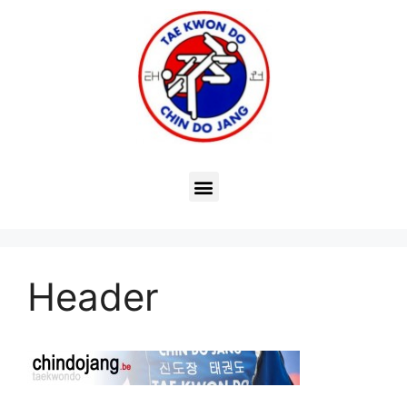
Header