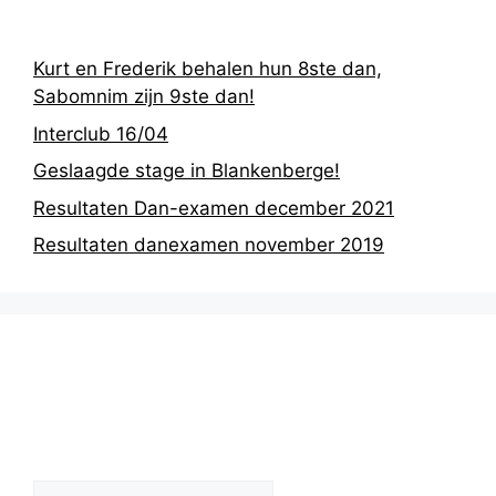
Kurt en Frederik behalen hun 8ste dan,
Sabomnim zijn 9ste dan!
Interclub 16/04
Geslaagde stage in Blankenberge!
Resultaten Dan-examen december 2021
Resultaten danexamen november 2019
Nieuwsarchief