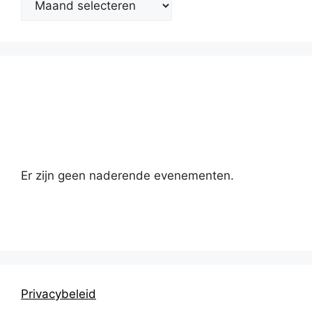
Kalender
Er zijn geen naderende evenementen.
Privacybeleid