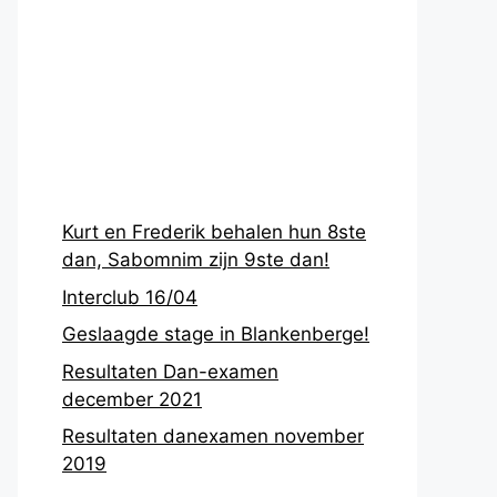
Recentste
berichten
Kurt en Frederik behalen hun 8ste
dan, Sabomnim zijn 9ste dan!
Interclub 16/04
Geslaagde stage in Blankenberge!
Resultaten Dan-examen
december 2021
Resultaten danexamen november
2019