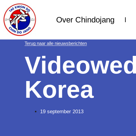
Over Chindojang
Terug naar alle nieuwsberichten
Videoweds
Korea
19 september 2013