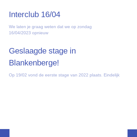
Interclub 16/04
We laten je graag weten dat we op zondag
16/04/2023 opnieuw
Geslaagde stage in
Blankenberge!
Op 19/02 vond de eerste stage van 2022 plaats. Eindelijk