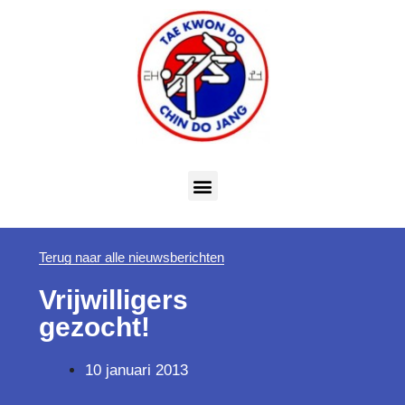
Terug naar alle nieuwsberichten
Vrijwilligers
gezocht!
10 januari 2013