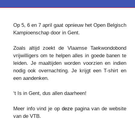
Op 5, 6 en 7 april gaat opnieuw het Open Belgisch
Kampioenschap door in Gent.
Zoals altijd zoekt de Vlaamse Taekwondobond
vrijwilligers om te helpen alles in goede banen te
leiden. Je maaltijden worden voorzien en indien
nodig ook overnachting. Je krijgt een T-shirt en
een aandenken.
‘t Is in Gent, dus allen daarheen!
Meer info vind je op
deze
pagina van de website
van de VTB.