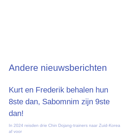
Andere nieuwsberichten
Kurt en Frederik behalen hun
8ste dan, Sabomnim zijn 9ste
dan!
In 2024 reisden drie Chin Dojang-trainers naar Zuid-Korea
af voor