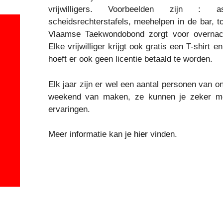
vrijwilligers. Voorbeelden zijn : 
scheidsrechterstafels, meehelpen in de bar, 
Vlaamse Taekwondobond zorgt voor overnach
Elke vrijwilliger krijgt ook gratis een T-shirt 
hoeft er ook geen licentie betaald te worden.
Elk jaar zijn er wel een aantal personen van o
weekend van maken, ze kunnen je zeker me
ervaringen.
Meer informatie kan je
hier
vinden.