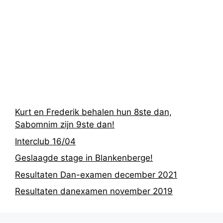
Recentste
berichten
Kurt en Frederik behalen hun 8ste dan,
Sabomnim zijn 9ste dan!
Interclub 16/04
Geslaagde stage in Blankenberge!
Resultaten Dan-examen december 2021
Resultaten danexamen november 2019