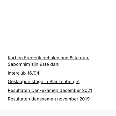
Recentste
berichten
Kurt en Frederik behalen hun 8ste dan,
Sabomnim zijn 9ste dan!
Interclub 16/04
Geslaagde stage in Blankenberge!
Resultaten Dan-examen december 2021
Resultaten danexamen november 2019