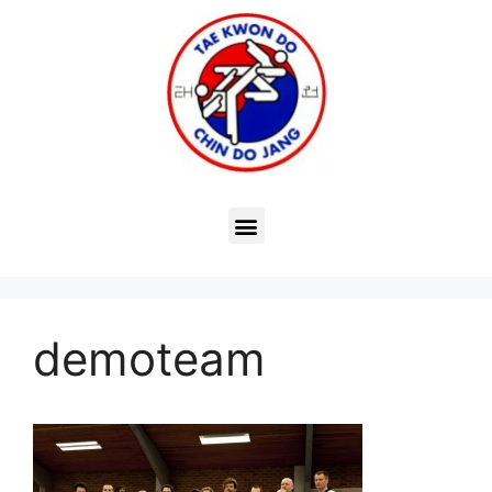
demoteam