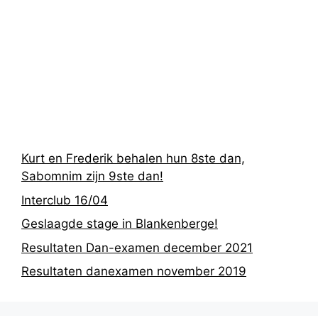
Recentste
berichten
Kurt en Frederik behalen hun 8ste dan,
Sabomnim zijn 9ste dan!
Interclub 16/04
Geslaagde stage in Blankenberge!
Resultaten Dan-examen december 2021
Resultaten danexamen november 2019