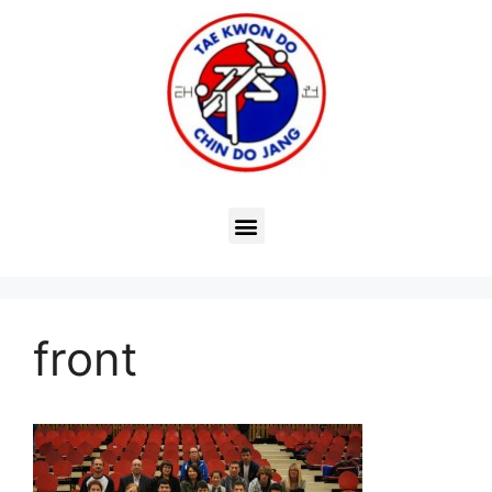
front