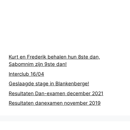
Recentste
berichten
Kurt en Frederik behalen hun 8ste dan,
Sabomnim zijn 9ste dan!
Interclub 16/04
Geslaagde stage in Blankenberge!
Resultaten Dan-examen december 2021
Resultaten danexamen november 2019