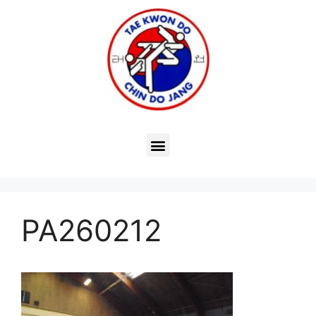
PA260212