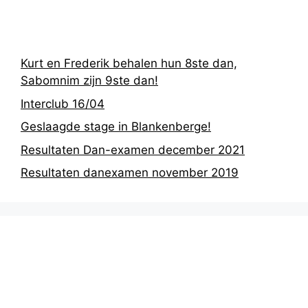
berichten
Kurt en Frederik behalen hun 8ste dan,
Sabomnim zijn 9ste dan!
Interclub 16/04
Geslaagde stage in Blankenberge!
Resultaten Dan-examen december 2021
Resultaten danexamen november 2019
Nieuwsarchief