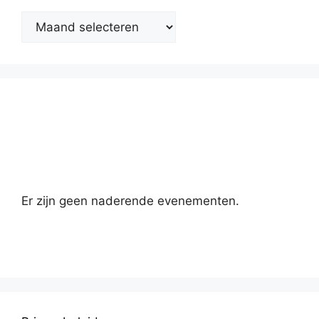
Kalender
Er zijn geen naderende evenementen.