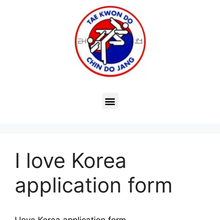
I love Korea
application form