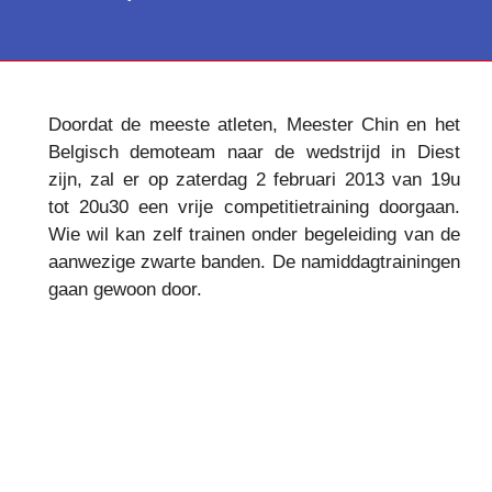
Doordat de meeste atleten, Meester Chin en het
Belgisch demoteam naar de wedstrijd in Diest
zijn, zal er op zaterdag 2 februari 2013 van 19u
tot 20u30 een vrije competitietraining doorgaan.
Wie wil kan zelf trainen onder begeleiding van de
aanwezige zwarte banden. De namiddagtrainingen
gaan gewoon door.