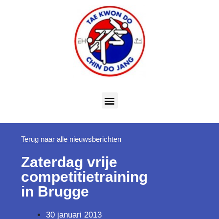
Terug naar alle nieuwsberichten
Zaterdag vrije
competitietraining
in Brugge
30 januari 2013