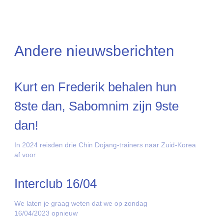
Andere nieuwsberichten
Kurt en Frederik behalen hun
8ste dan, Sabomnim zijn 9ste
dan!
In 2024 reisden drie Chin Dojang-trainers naar Zuid-Korea
af voor
Interclub 16/04
We laten je graag weten dat we op zondag
16/04/2023 opnieuw