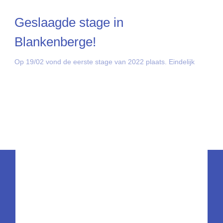
Geslaagde stage in
Blankenberge!
Op 19/02 vond de eerste stage van 2022 plaats. Eindelijk