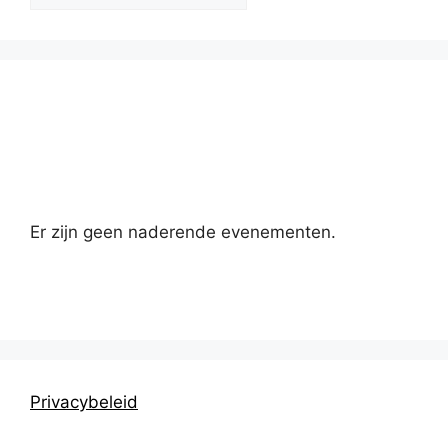
Kalender
Er zijn geen naderende evenementen.
Privacybeleid