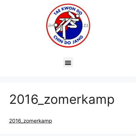
2016_zomerkamp
2016_zomerkamp