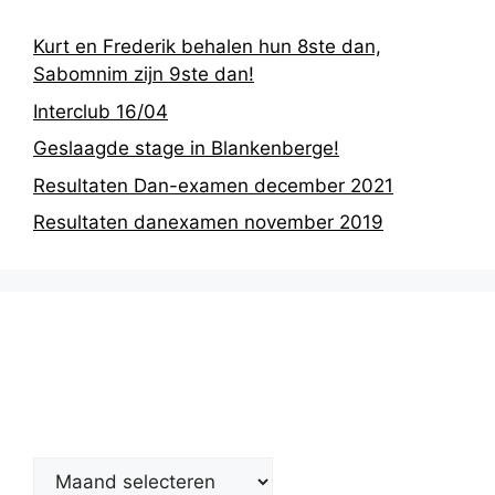
Kurt en Frederik behalen hun 8ste dan,
Sabomnim zijn 9ste dan!
Interclub 16/04
Geslaagde stage in Blankenberge!
Resultaten Dan-examen december 2021
Resultaten danexamen november 2019
Nieuwsarchief