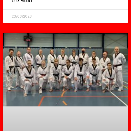
LEES MEER »
23/03/2023