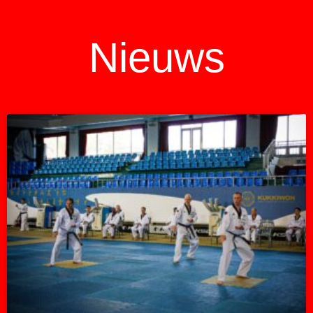
Nieuws