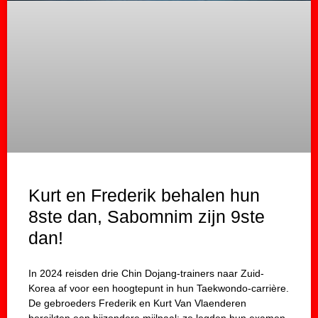
Kurt en Frederik behalen hun
8ste dan, Sabomnim zijn 9ste
dan!
In 2024 reisden drie Chin Dojang-trainers naar Zuid-
Korea af voor een hoogtepunt in hun Taekwondo-carrière.
De gebroeders Frederik en Kurt Van Vlaenderen