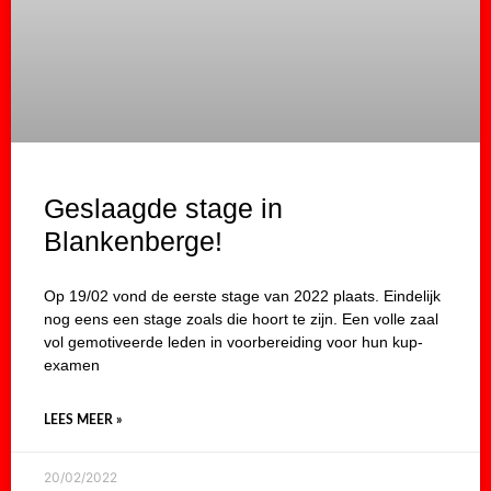
Geslaagde stage in
Blankenberge!
Op 19/02 vond de eerste stage van 2022 plaats. Eindelijk
nog eens een stage zoals die hoort te zijn. Een volle zaal
vol gemotiveerde leden in voorbereiding voor hun kup-
examen
LEES MEER »
20/02/2022