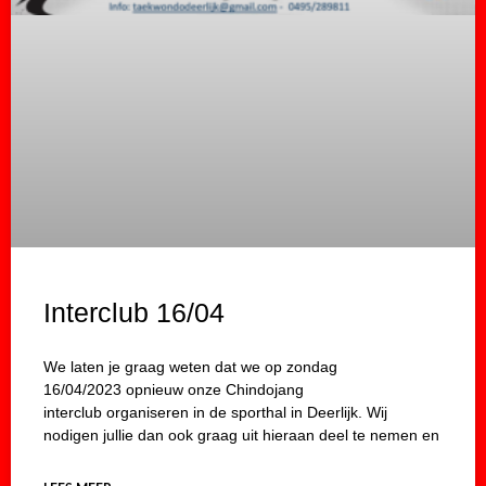
Interclub 16/04
We laten je graag weten dat we op zondag
16/04/2023 opnieuw onze Chindojang
interclub organiseren in de sporthal in Deerlijk. Wij
nodigen jullie dan ook graag uit hieraan deel te nemen en