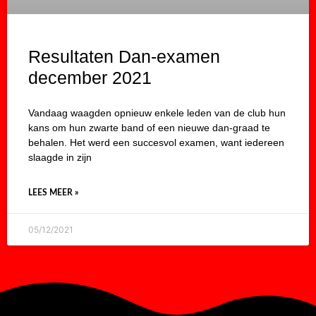
Resultaten Dan-examen
december 2021
Vandaag waagden opnieuw enkele leden van de club hun
kans om hun zwarte band of een nieuwe dan-graad te
behalen. Het werd een succesvol examen, want iedereen
slaagde in zijn
LEES MEER »
05/12/2021