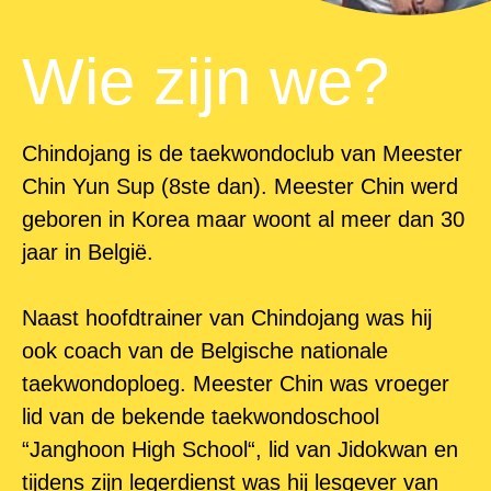
Wie zijn we?
Chindojang is de taekwondoclub van Meester
Chin Yun Sup (8ste dan). Meester Chin werd
geboren in Korea maar woont al meer dan 30
jaar in België.
Naast hoofdtrainer van Chindojang was hij
ook coach van de Belgische nationale
taekwondoploeg. Meester Chin was vroeger
lid van de bekende taekwondoschool
“Janghoon High School“, lid van Jidokwan en
tijdens zijn legerdienst was hij lesgever van