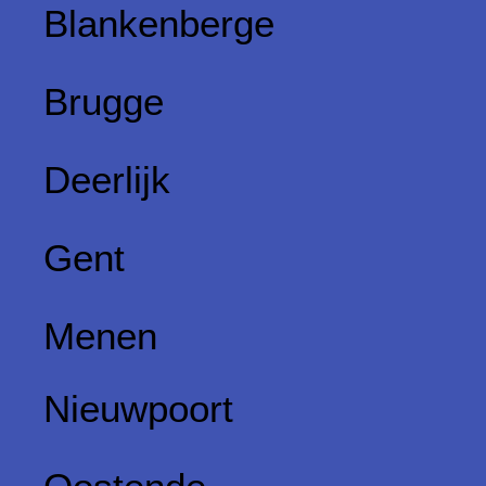
Blankenberge
Brugge
Deerlijk
Gent
Menen
Nieuwpoort