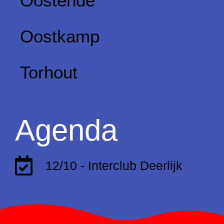
Oostende
Oostkamp
Torhout
Agenda
12/10 - Interclub Deerlijk