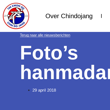
Over Chindojang
Terug naar alle nieuwsberichten
Foto’s
hanmada
29 april 2018